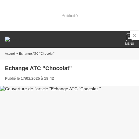
Publicité
MENU
Accueil
» Echange ATC "Chocolat"
Echange ATC "Chocolat"
Publié le 17/02/2025 à 18:42