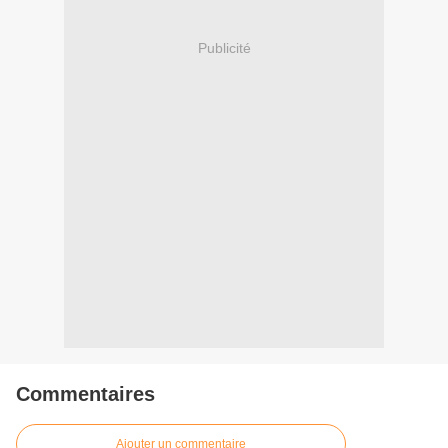
Publicité
Commentaires
Ajouter un commentaire