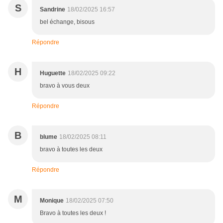
S
Sandrine
18/02/2025 16:57
bel échange, bisous
Répondre
H
Huguette
18/02/2025 09:22
bravo à vous deux
Répondre
B
blume
18/02/2025 08:11
bravo à toutes les deux
Répondre
M
Monique
18/02/2025 07:50
Bravo à toutes les deux !