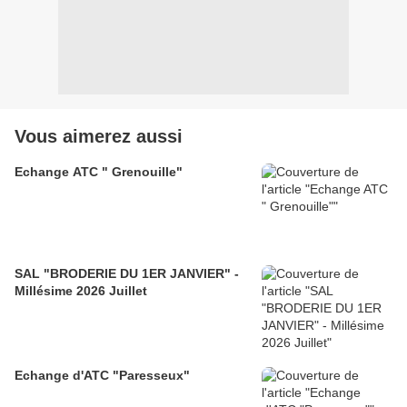
Vous aimerez aussi
Echange ATC " Grenouille"
SAL "BRODERIE DU 1ER JANVIER" -
Millésime 2026 Juillet
Echange d'ATC "Paresseux"