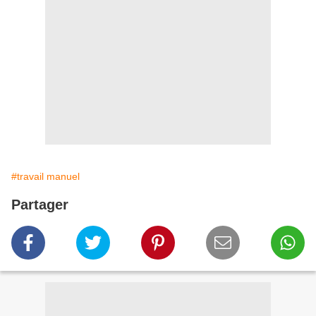
#travail manuel
Partager