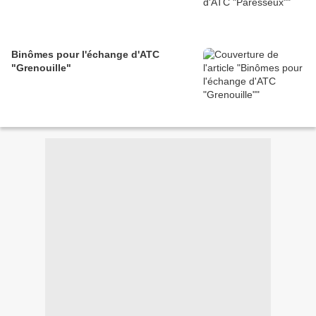
Binômes pour l'échange d'ATC
"Grenouille"