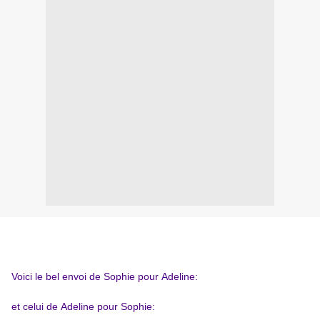
Voici le bel envoi de
Sophie pour
Adeline
:
et celui de
Adeline
pour
Sophie
: