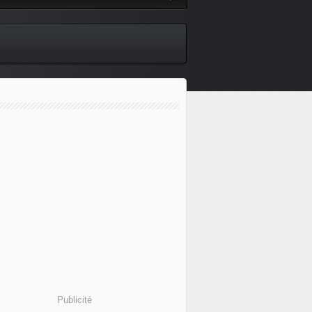
Publicité