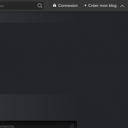
Connexion
+
Créer mon blog