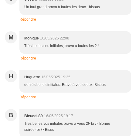
Un tout grand bravo à toutes les deux - bisous
Répondre
M
Monique
16/05/2025 22:08
Très belles ces initiales, bravo à toutes les 2 !
Répondre
H
Huguette
16/05/2025 19:35
de très belles initiales. Bravo à vous deux. Bisous
Répondre
B
Bleuedu89
16/05/2025 19:17
Très belles vos initiales bravo à vous 2!<br /> Bonne
soirée<br /> Bises