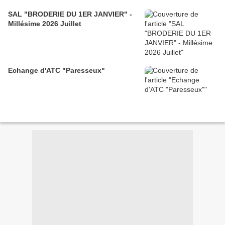
SAL "BRODERIE DU 1ER JANVIER" -
Millésime 2026 Juillet
Echange d'ATC "Paresseux"