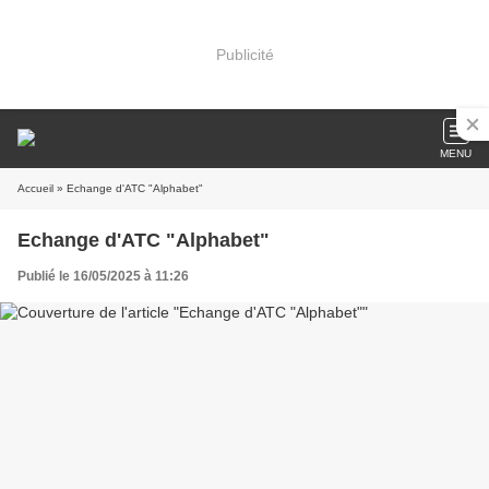
Publicité
MENU
Accueil
» Echange d'ATC "Alphabet"
Echange d'ATC "Alphabet"
Publié le 16/05/2025 à 11:26