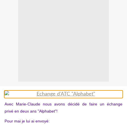
Avec Marie-Claude nous avons décidé de faire un échange
privé en deux ans "Alphabet"!
Pour mai je lui ai envoyé: