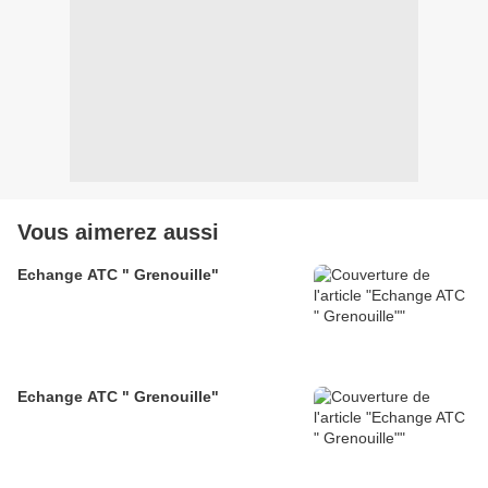
Vous aimerez aussi
Echange ATC " Grenouille"
Echange ATC " Grenouille"