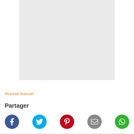
#travail manuel
Partager