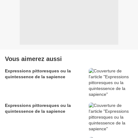
Vous aimerez aussi
Expressions pittoresques ou la
quintessence de la sapience
Expressions pittoresques ou la
quintessence de la sapience