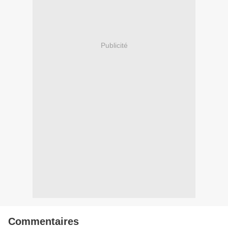
Publicité
Commentaires