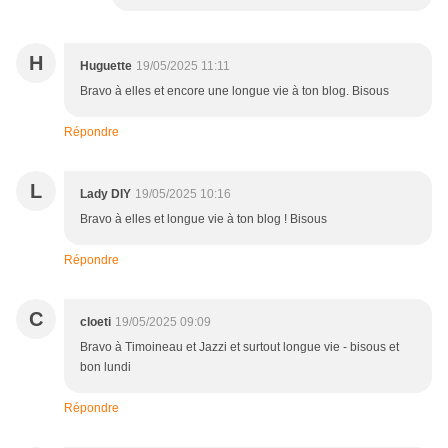
H
Huguette
19/05/2025 11:11
Bravo à elles et encore une longue vie à ton blog. Bisous
Répondre
L
Lady DIY
19/05/2025 10:16
Bravo à elles et longue vie à ton blog ! Bisous
Répondre
C
cloeti
19/05/2025 09:09
Bravo à Timoineau et Jazzi et surtout longue vie - bisous et
bon lundi
Répondre