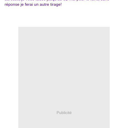
réponse je ferai un autre tirage!
Publicité