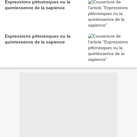
Expressions pittoresques ou la
quintessence de la sapience
Expressions pittoresques ou la
quintessence de la sapience