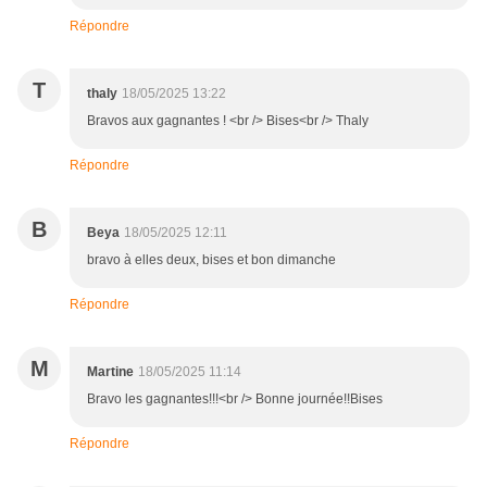
Répondre
T
thaly
18/05/2025 13:22
Bravos aux gagnantes ! <br /> Bises<br /> Thaly
Répondre
B
Beya
18/05/2025 12:11
bravo à elles deux, bises et bon dimanche
Répondre
M
Martine
18/05/2025 11:14
Bravo les gagnantes!!!<br /> Bonne journée!!Bises
Répondre