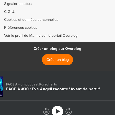
Signaler un abus
C.G.U.
Cookies et données personnelles
Préférences cookies
Voir le profil de Marine sur le portail Overblog
Créer un blog sur Overblog
Créer un blog
FACE A - un podcast Purecharts
FACE A #30 : Eve Angeli raconte "Avant de partir"