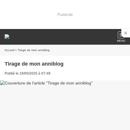
Publicité
MENU
Accueil
» Tirage de mon anniblog
Tirage de mon anniblog
Publié le 18/05/2025 à 07:49