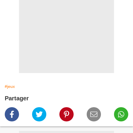
#jeux
Partager