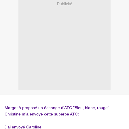
Publicité
Margot à proposé un échange d'ATC "Bleu, blanc, rouge"
Christine
m'a envoyé cette superbe ATC:
J'ai envoyé Caroline: