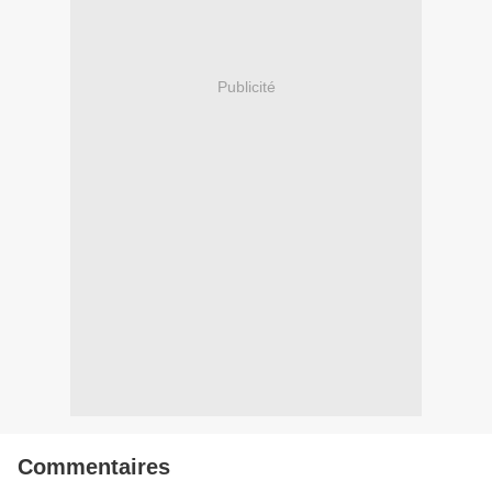
Publicité
Commentaires