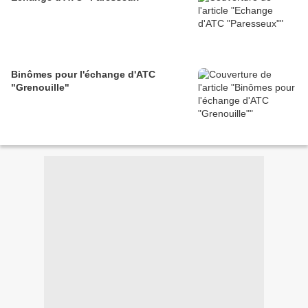
Binômes pour l'échange d'ATC
"Grenouille"