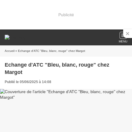
Publicité
MENU
Accueil
» Echange d'ATC "Bleu, blanc, rouge" chez Margot
Echange d'ATC "Bleu, blanc, rouge" chez
Margot
Publié le 05/06/2025 à 14:08