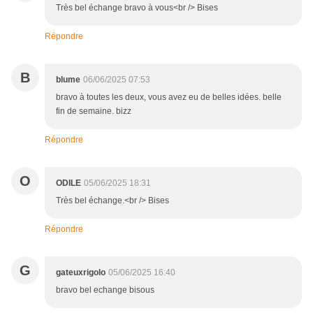
Très bel échange bravo à vous<br /> Bises
Répondre
B
blume
06/06/2025 07:53
bravo à toutes les deux, vous avez eu de belles idées. belle
fin de semaine. bizz
Répondre
O
ODILE
05/06/2025 18:31
Très bel échange.<br /> Bises
Répondre
G
gateuxrigolo
05/06/2025 16:40
bravo bel echange bisous