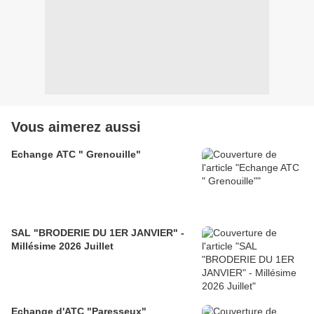
Vous aimerez aussi
Echange ATC " Grenouille"
SAL "BRODERIE DU 1ER JANVIER" -
Millésime 2026 Juillet
Echange d'ATC "Paresseux"