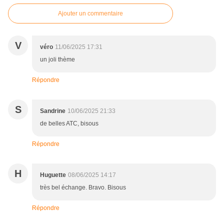
Ajouter un commentaire
V
véro
11/06/2025 17:31
un joli thème
Répondre
S
Sandrine
10/06/2025 21:33
de belles ATC, bisous
Répondre
H
Huguette
08/06/2025 14:17
très bel échange. Bravo. Bisous
Répondre