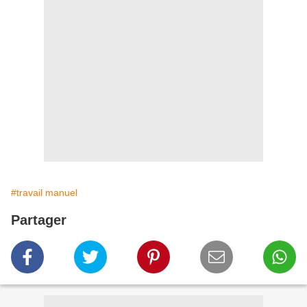
#travail manuel
Partager