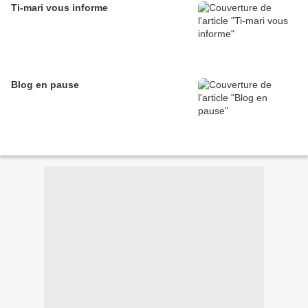
Ti-mari vous informe
Blog en pause