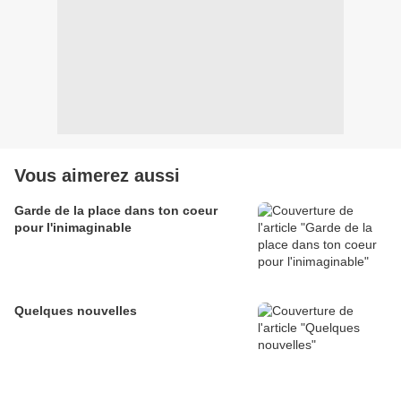
Vous aimerez aussi
Garde de la place dans ton coeur
pour l'inimaginable
Quelques nouvelles