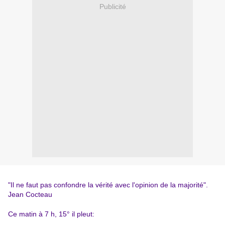
Publicité
"Il ne faut pas confondre la vérité avec l'opinion de la majorité".
Jean Cocteau
Ce matin à 7 h, 15° il pleut: