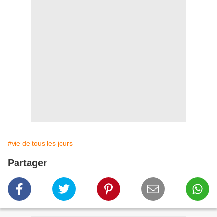
#vie de tous les jours
Partager