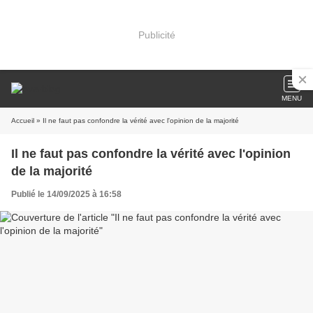
Publicité
MENU
Accueil
» Il ne faut pas confondre la vérité avec l'opinion de la majorité
Il ne faut pas confondre la vérité avec l'opinion
de la majorité
Publié le 14/09/2025 à 16:58