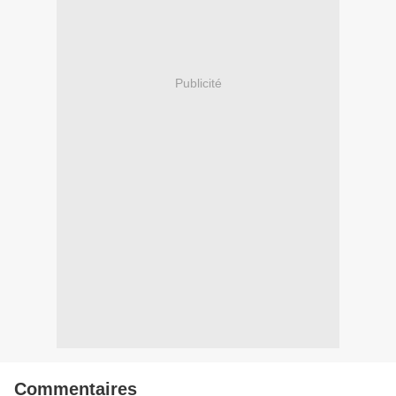
Publicité
Commentaires