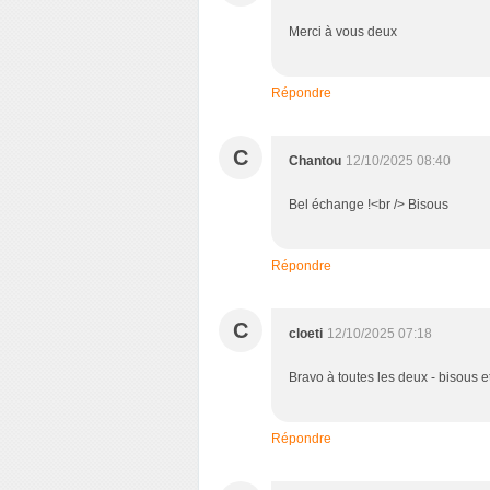
Merci à vous deux
Répondre
C
Chantou
12/10/2025 08:40
Bel échange !<br /> Bisous
Répondre
C
cloeti
12/10/2025 07:18
Bravo à toutes les deux - bisous 
Répondre