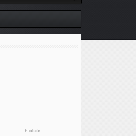
Publicité