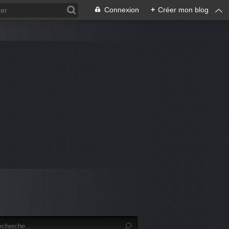
Connexion
+
Créer mon blog