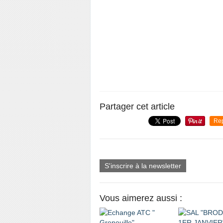
Partager cet article
Re
S'inscrire à la newsletter
Vous aimerez aussi :