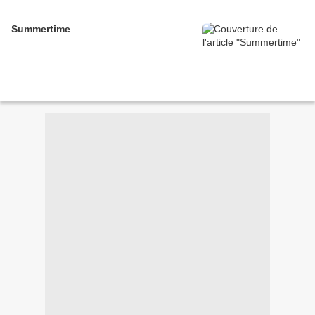
Summertime