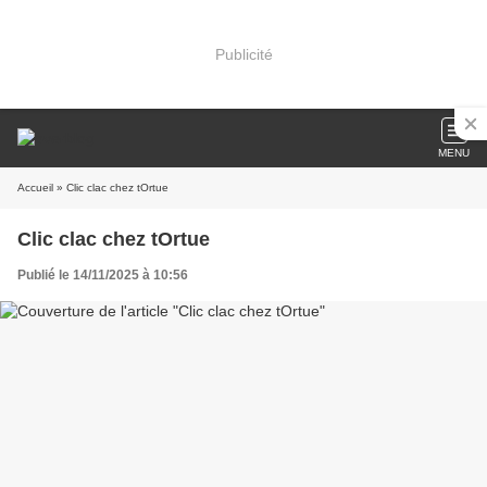
Publicité
MENU
Accueil
» Clic clac chez tOrtue
Clic clac chez tOrtue
Publié le 14/11/2025 à 10:56