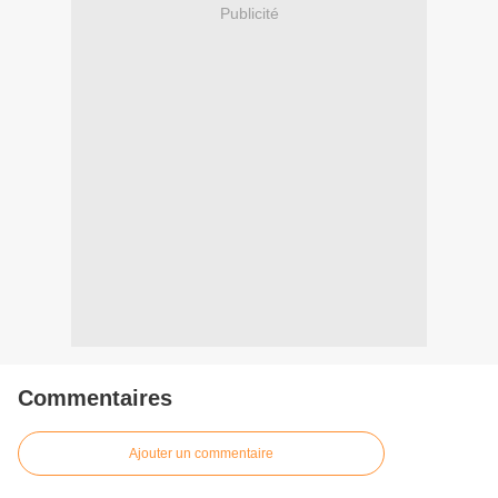
Publicité
Commentaires
Ajouter un commentaire