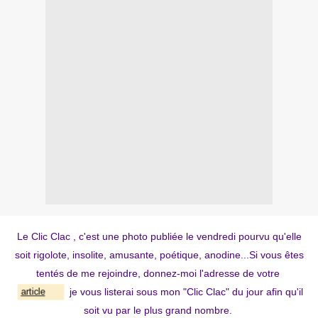
Le Clic Clac , c'est une photo publiée le vendredi pourvu qu'elle
soit rigolote, insolite, amusante, poétique, anodine...Si vous êtes
tentés de me rejoindre, donnez-moi l'adresse de votre
je vous listerai sous mon "Clic Clac" du jour afin qu'il
article
soit vu par le plus grand nombre
.