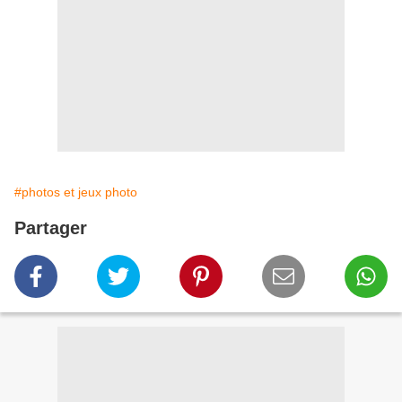
#photos et jeux photo
Partager