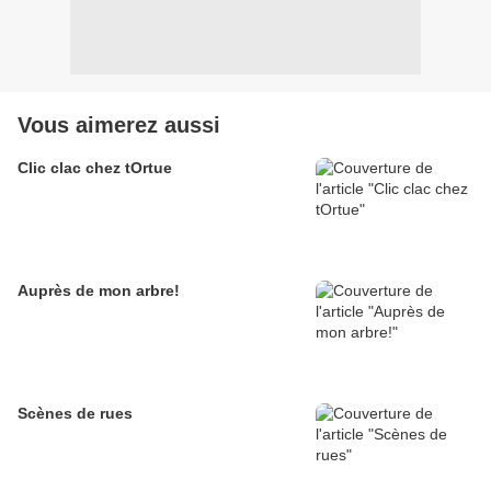
Vous aimerez aussi
Clic clac chez tOrtue
Auprès de mon arbre!
Scènes de rues