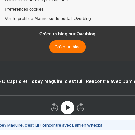
Préférences cookies
Voir le profil de Marine sur le portail Overblog
Créer un blog sur Overblog
Créer un blog
 DiCaprio et Tobey Maguire, c'est lui ! Rencontre avec Dam
bey Maguire, c'est lui ! Rencontre avec Damien Witecka