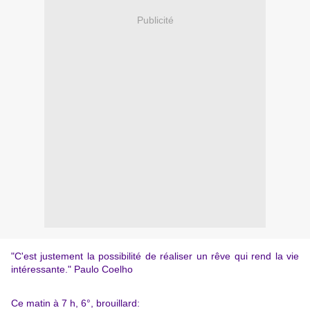
Publicité
"C'est justement la possibilité de réaliser un rêve qui rend la vie
intéressante." Paulo Coelho
Ce matin à 7 h, 6°, brouillard: