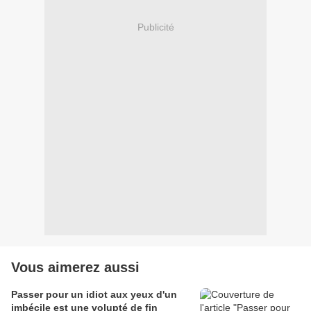
Publicité
Vous aimerez aussi
Passer pour un idiot aux yeux d'un
imbécile est une volupté de fin