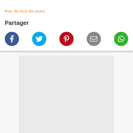
#vie de tous les jours
Partager