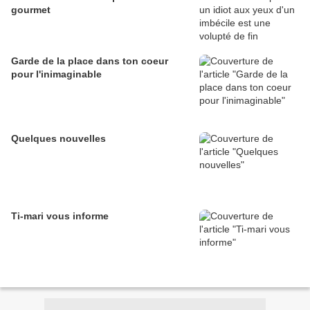
gourmet
Garde de la place dans ton coeur
pour l'inimaginable
Quelques nouvelles
Ti-mari vous informe