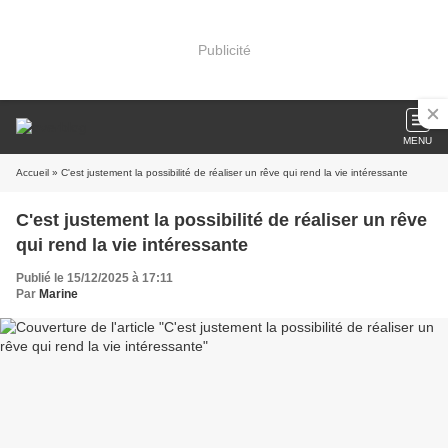
Publicité
MENU
Accueil
» C'est justement la possibilité de réaliser un rêve qui rend la vie intéressante
C'est justement la possibilité de réaliser un rêve
qui rend la vie intéressante
Publié le 15/12/2025 à 17:11
Par
Marine