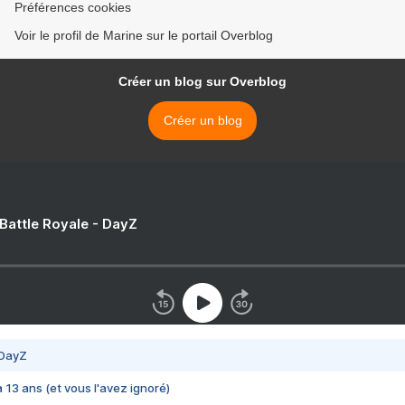
Préférences cookies
Voir le profil de Marine sur le portail Overblog
Créer un blog sur Overblog
Créer un blog
 Battle Royale - DayZ
 DayZ
 a 13 ans (et vous l'avez ignoré)