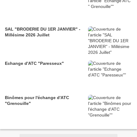
SAL "BRODERIE DU 1ER JANVIER" -
Millésime 2026 Juillet
Echange d'ATC "Paresseux"
Binômes pour l'échange d'ATC
"Grenouille"