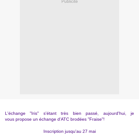
Publicité
L'échange "
Iris
" s'étant très bien passé, aujourd'hui, je
vous propose un échange d'ATC
brodées "Fraise"!
Inscription jusqu'au 27 mai