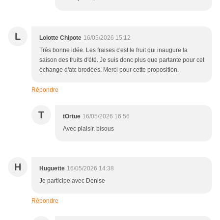
L
Lolotte Chipote
16/05/2026 15:12
Très bonne idée. Les fraises c'est le fruit qui inaugure la
saison des fruits d'été. Je suis donc plus que partante pour cet
échange d'atc brodées. Merci pour cette proposition.
Répondre
T
tOrtue
16/05/2026 16:56
Avec plaisir, bisous
H
Huguette
16/05/2026 14:38
Je participe avec Denise
Répondre