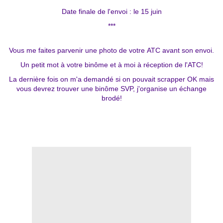
Date finale de l'envoi : le 15 juin
***
Vous me faites parvenir une photo de votre ATC avant son envoi.
Un petit mot à votre binôme et à moi à réception de l'ATC!
La dernière fois on m'a demandé si on pouvait scrapper OK mais
vous devrez trouver une binôme SVP, j'organise un échange
brodé!