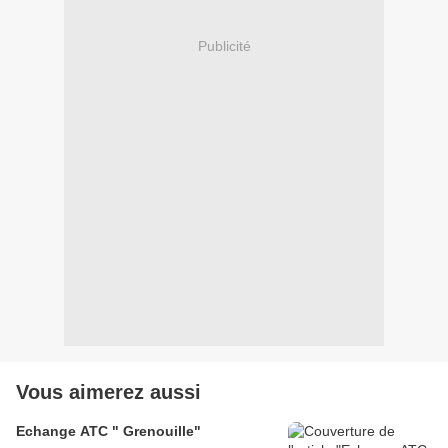
Publicité
Vous aimerez aussi
Echange ATC " Grenouille"