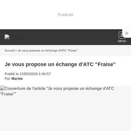
Publicité
MENU
Accueil
» Je vous propose un échange d'ATC "Fraise"
Je vous propose un échange d'ATC "Fraise"
Publié le 15/05/2026 à 06:57
Par
Marine