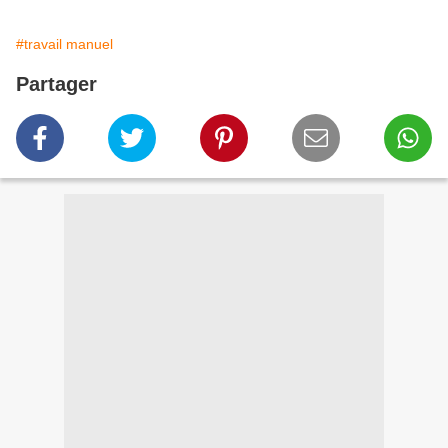
#travail manuel
Partager