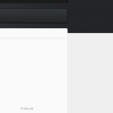
Publicité