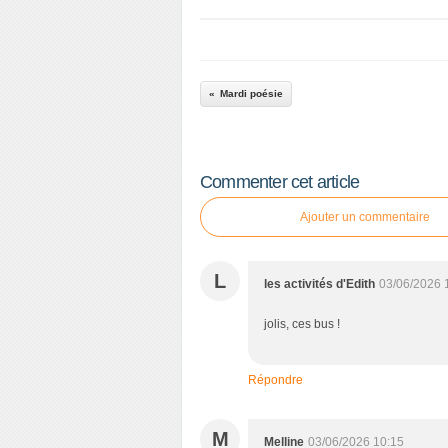
Mardi poésie
Commenter cet article
Ajouter un commentaire
L
les activités d'Edith
03/06/2026 
jolis, ces bus !
Répondre
M
Melline
03/06/2026 10:15