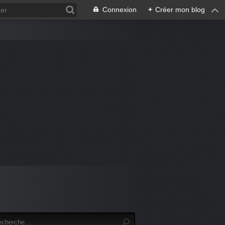
Connexion
+
Créer mon blog