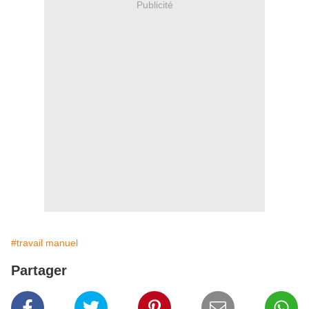
Publicité
#travail manuel
Partager