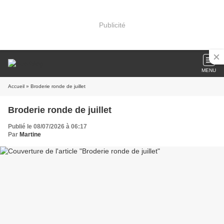
Publicité
MENU
Accueil
» Broderie ronde de juillet
Broderie ronde de juillet
Publié le 08/07/2026 à 06:17
Par
Martine