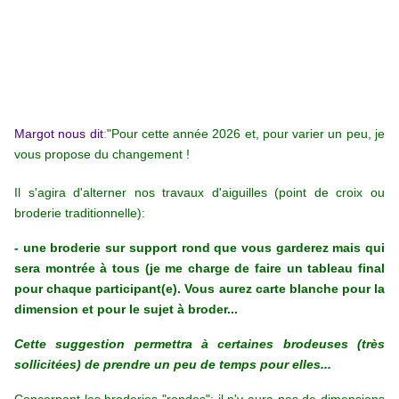
Margot nous dit
:
"Pour cette année 2026 et, pour varier un peu, je
vous propose du changement !
Il s'agira d'alterner nos travaux d'aiguilles (point de croix ou
broderie traditionnelle):
- une broderie sur support rond que vous garderez mais qui
sera montrée à tous (je me charge de faire un tableau final
pour chaque participant(e). Vous aurez carte blanche pour la
dimension et pour le sujet à broder...
Cette suggestion permettra à certaines brodeuses (très
sollicitées) de prendre un peu de temps pour elles...