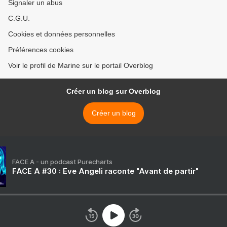
Signaler un abus
C.G.U.
Cookies et données personnelles
Préférences cookies
Voir le profil de Marine sur le portail Overblog
Créer un blog sur Overblog
Créer un blog
FACE A - un podcast Purecharts
FACE A #30 : Eve Angeli raconte "Avant de partir"