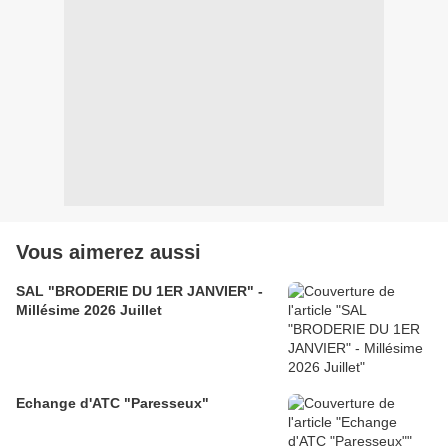
Vous aimerez aussi
SAL "BRODERIE DU 1ER JANVIER" -
Millésime 2026 Juillet
Echange d'ATC "Paresseux"