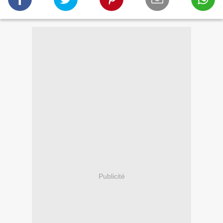
Publicité