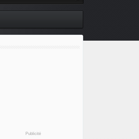
Publicité