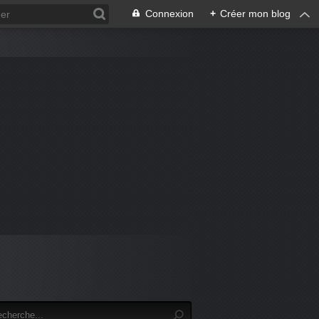
Connexion
+
Créer mon blog