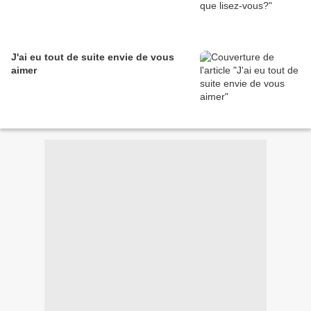
J'ai eu tout de suite envie de vous
aimer