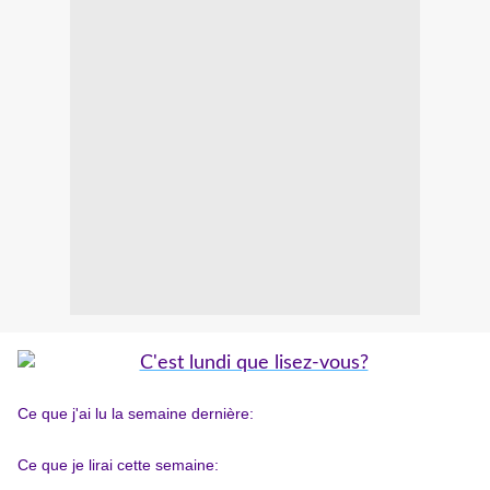
Ce que j'ai lu la semaine dernière:
Ce
que je lirai cette semaine: