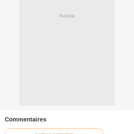
Publicité
Commentaires