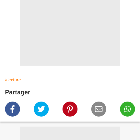
#lecture
Partager