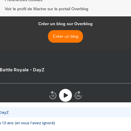
Voir le profil de Marine sur le portail Overblog
Créer un blog sur Overblog
Créer un blog
 Battle Royale - DayZ
 DayZ
 a 13 ans (et vous l'avez ignoré)