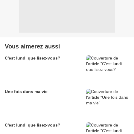
Vous aimerez aussi
C'est lundi que lisez-vous?
Une fois dans ma vie
C'est lundi que lisez-vous?