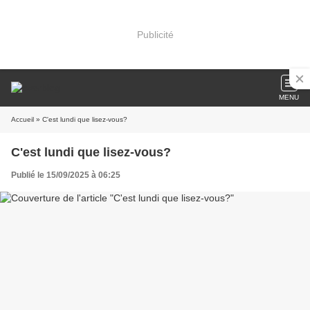
Publicité
MENU
Accueil
» C'est lundi que lisez-vous?
C'est lundi que lisez-vous?
Publié le 15/09/2025 à 06:25