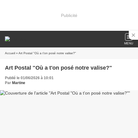
Publicité
MENU
Accueil
» Art Postal "Où a t'on posé notre valise?"
Art Postal "Où a t'on posé notre valise?"
Publié le 01/06/2026 à 10:01
Par
Martine