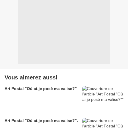
Vous aimerez aussi
Art Postal "Où ai-je posé ma valise?"
Art Postal "Où ai-je posé ma valise?".