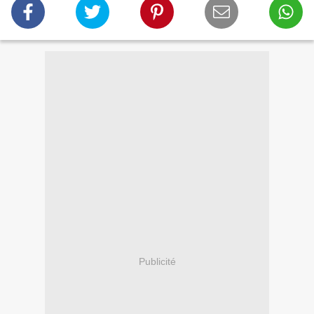
Publicité