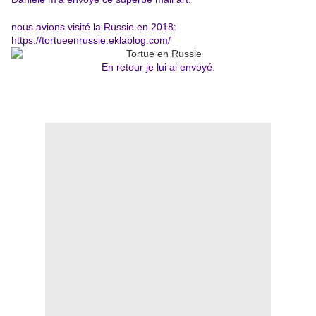
nous avions visité la Russie en 2018:
https://tortueenrussie.eklablog.com/
En retour je lui ai envoyé: