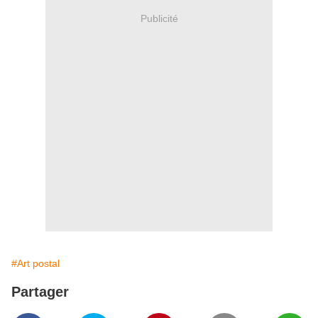
Publicité
#Art postal
Partager