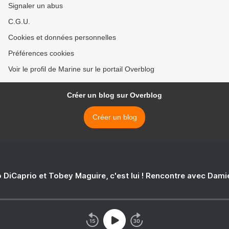
Signaler un abus
C.G.U.
Cookies et données personnelles
Préférences cookies
Voir le profil de Marine sur le portail Overblog
Créer un blog sur Overblog
Créer un blog
 DiCaprio et Tobey Maguire, c'est lui ! Rencontre avec Dam