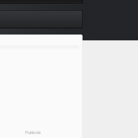
Publicité