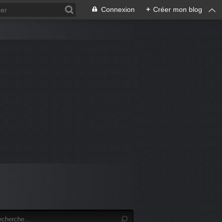
Connexion
+
Créer mon blog