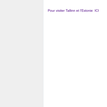
Pour visiter Tallinn et l'Estonie:
ICI