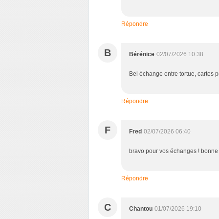
Répondre
B
Bérénice
02/07/2026 10:38
Bel échange entre tortue, cartes p
Répondre
F
Fred
02/07/2026 06:40
bravo pour vos échanges ! bonne
Répondre
C
Chantou
01/07/2026 19:10