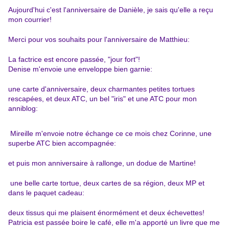
Aujourd'hui c'est l'anniversaire de Danièle, je sais qu'elle a reçu
mon courrier!
Merci pour vos souhaits pour l'anniversaire de Matthieu:
La factrice est encore passée, "jour fort"!
Denise m'envoie une enveloppe bien garnie:
une carte d'anniversaire, deux charmantes petites tortues
rescapées, et deux ATC, un bel "iris" et une ATC pour mon
anniblog:
Mireille m'envoie notre échange ce ce mois chez Corinne, une
superbe ATC bien accompagnée:
et puis mon anniversaire à rallonge, un dodue de Martine!
une belle carte tortue, deux cartes de sa région, deux MP et
dans le paquet cadeau:
deux tissus qui me plaisent énormément et deux échevettes!
Patricia est passée boire le café, elle m'a apporté un livre que me