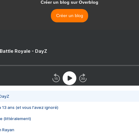
Créer un blog sur Overblog
Créer un blog
 Battle Royale - DayZ
 DayZ
 a 13 ans (et vous l'avez ignoré)
e (littéralement)
im Rayan