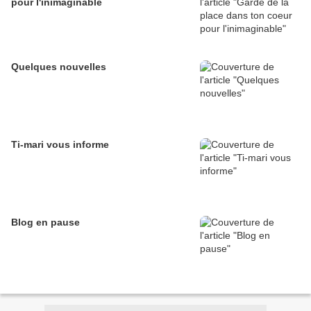
pour l'inimaginable
Quelques nouvelles
Ti-mari vous informe
Blog en pause