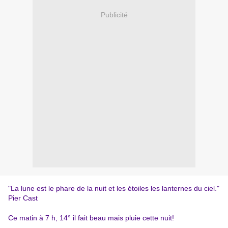
Publicité
"La lune est le phare de la nuit et les étoiles les lanternes du ciel."
Pier Cast
Ce matin à 7 h, 14° il fait beau mais pluie cette nuit!