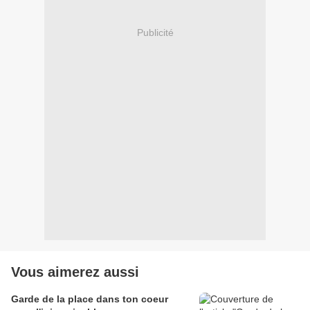
Publicité
Vous aimerez aussi
Garde de la place dans ton coeur