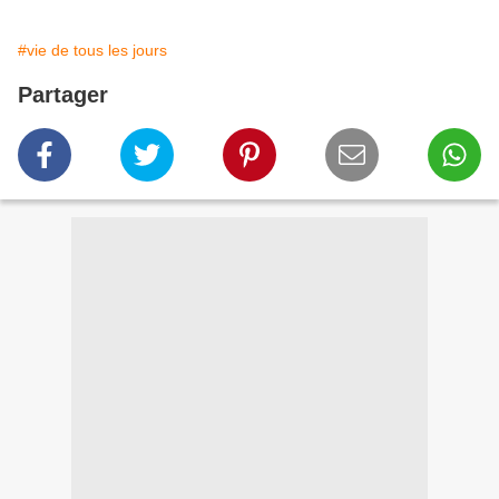
#vie de tous les jours
Partager