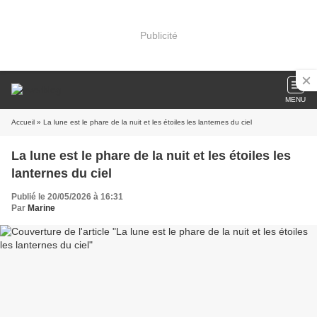
Publicité
MENU
Accueil
» La lune est le phare de la nuit et les étoiles les lanternes du ciel
La lune est le phare de la nuit et les étoiles les
lanternes du ciel
Publié le 20/05/2026 à 16:31
Par
Marine