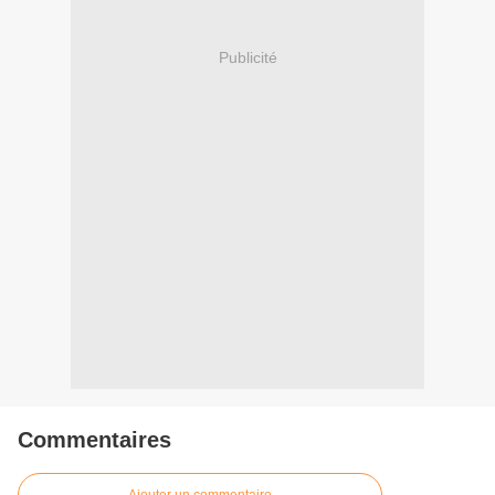
Publicité
Commentaires