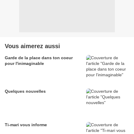
Vous aimerez aussi
Garde de la place dans ton coeur
pour l'inimaginable
Quelques nouvelles
Ti-mari vous informe