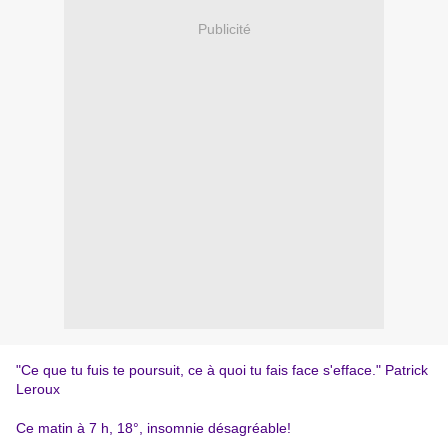
Publicité
"Ce que tu fuis te poursuit, ce à quoi tu fais face s'efface." Patrick
Leroux
Ce matin à 7 h, 18°, insomnie désagréable!