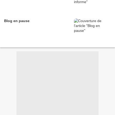
Blog en pause