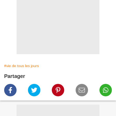
#vie de tous les jours
Partager