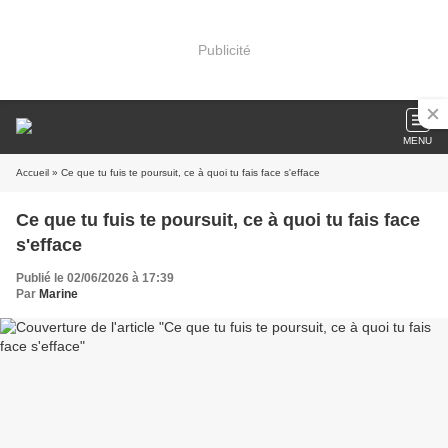
Publicité
MENU
Accueil
» Ce que tu fuis te poursuit, ce à quoi tu fais face s'efface
Ce que tu fuis te poursuit, ce à quoi tu fais face
s'efface
Publié le 02/06/2026 à 17:39
Par
Marine