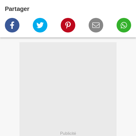
Partager
Publicité