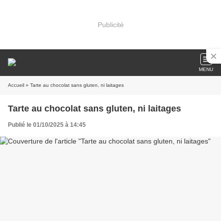
Publicité
MENU
Accueil
» Tarte au chocolat sans gluten, ni laitages
Tarte au chocolat sans gluten, ni laitages
Publié le 01/10/2025 à 14:45