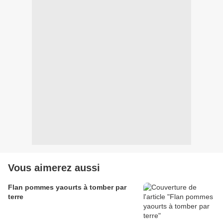
Vous aimerez aussi
Flan pommes yaourts à tomber par
terre