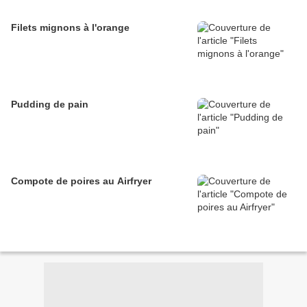
Filets mignons à l'orange
Pudding de pain
Compote de poires au Airfryer