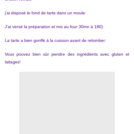
j'ai disposé le fond de tarte dans un moule:
J'ai versé la préparation et mis au four 30mn à 180):
La tarte a bien gonflé à la cuisson avant de retomber:
Vous pouvez bien sûr pendre des ingrédients avec gluten et
laitages!