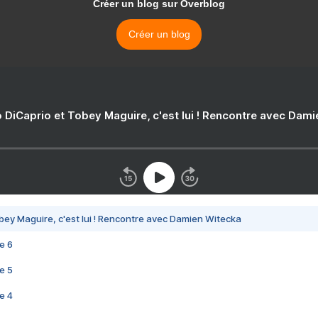
Créer un blog sur Overblog
Créer un blog
 DiCaprio et Tobey Maguire, c'est lui ! Rencontre avec Dam
bey Maguire, c'est lui ! Rencontre avec Damien Witecka
e 6
e 5
e 4