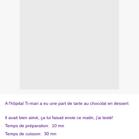
A l'hôpital Ti-mari a eu une part de tarte au chocolat en dessert:
Il avait bien aimé, ça lui faisait envie ce matin, j'ai testé!
Temps de préparation: 10 mn
Temps de cuisson: 30 mn