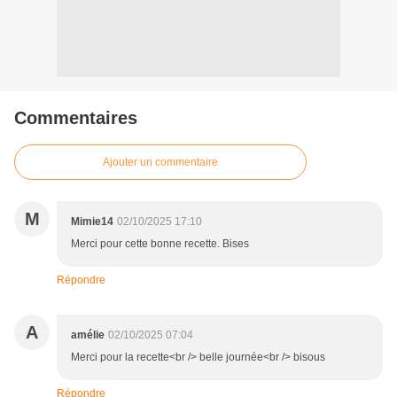
Commentaires
Ajouter un commentaire
M
Mimie14
02/10/2025 17:10
Merci pour cette bonne recette. Bises
Répondre
A
amélie
02/10/2025 07:04
Merci pour la recette<br /> belle journée<br /> bisous
Répondre