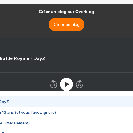
Créer un blog sur Overblog
Créer un blog
 Battle Royale - DayZ
 DayZ
 a 13 ans (et vous l'avez ignoré)
e (littéralement)