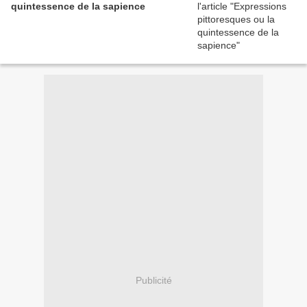
quintessence de la sapience
Publicité