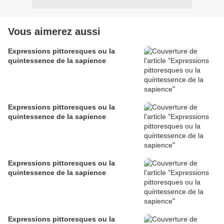
Vous aimerez aussi
Expressions pittoresques ou la
quintessence de la sapience
Expressions pittoresques ou la
quintessence de la sapience
Expressions pittoresques ou la
quintessence de la sapience
Expressions pittoresques ou la