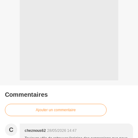
Commentaires
Ajouter un commentaire
C
cheznous62
28/05/2026 14:47