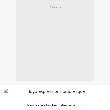
Publicité
Tous les jeudis chez
Lilou soleil
:
ICI