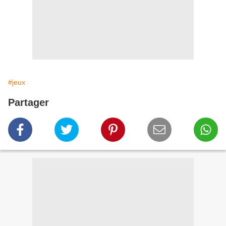
#jeux
Partager