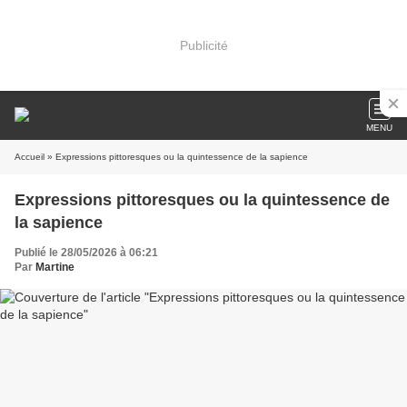
Publicité
MENU
Accueil
» Expressions pittoresques ou la quintessence de la sapience
Expressions pittoresques ou la quintessence de
la sapience
Publié le 28/05/2026 à 06:21
Par
Martine