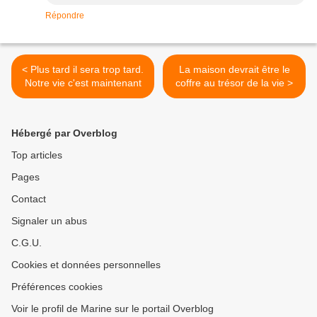
Répondre
< Plus tard il sera trop tard.
La maison devrait être le
Notre vie c'est maintenant
coffre au trésor de la vie >
Hébergé par Overblog
Top articles
Pages
Contact
Signaler un abus
C.G.U.
Cookies et données personnelles
Préférences cookies
Voir le profil de Marine sur le portail Overblog